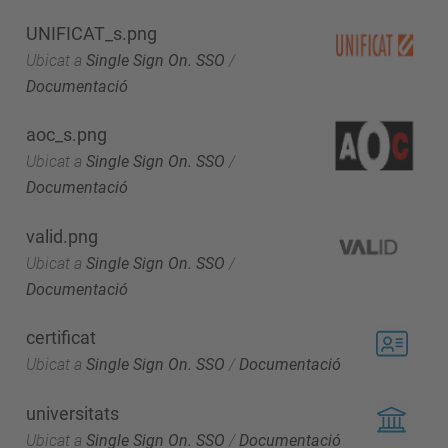
UNIFICAT_s.png
Ubicat a
Single Sign On. SSO
/
Documentació
aoc_s.png
Ubicat a
Single Sign On. SSO
/
Documentació
valid.png
Ubicat a
Single Sign On. SSO
/
Documentació
certificat
Ubicat a
Single Sign On. SSO
/
Documentació
universitats
Ubicat a
Single Sign On. SSO
/
Documentació