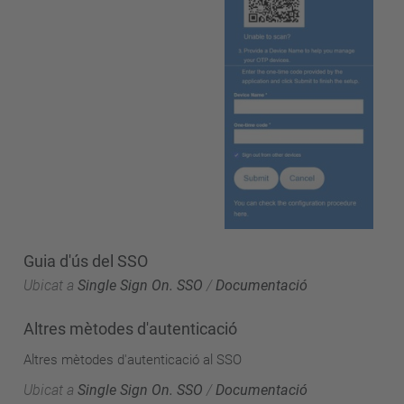
Guia d'ús del SSO
Ubicat a
Single Sign On. SSO
/
Documentació
Altres mètodes d'autenticació
Altres mètodes d'autenticació al SSO
Ubicat a
Single Sign On. SSO
/
Documentació