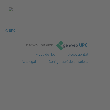
© UPC
Desenvolupat amb
Mapa del lloc
Accessibilitat
Avís legal
Configuració de privadesa