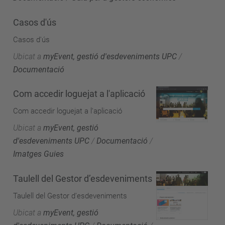
Casos d'ús
Casos d'ús
Ubicat a
myEvent, gestió d'esdeveniments UPC
/
Documentació
Com accedir loguejat a l'aplicació
Com accedir loguejat a l'aplicació
Ubicat a
myEvent, gestió
d'esdeveniments UPC
/
Documentació
/
Imatges Guies
Taulell del Gestor d’esdeveniments
Taulell del Gestor d’esdeveniments
Ubicat a
myEvent, gestió