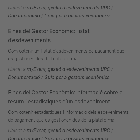
Ubicat a
myEvent, gestió d'esdeveniments UPC
/
Documentació
/
Guia per a gestors econòmics
Eines del Gestor Econòmic: llistat
d’esdeveniments
Com obtenir un llistat d'esdeveniments de pagament que
es gestionen des de la plataforma.
Ubicat a
myEvent, gestió d'esdeveniments UPC
/
Documentació
/
Guia per a gestors econòmics
Eines del Gestor Econòmic: informació sobre el
resum i estadístiques d’un esdeveniment.
Com obtenir estadístiques i informació dels esdeveniments
de pagament que es gestionen des de la plataforma.
Ubicat a
myEvent, gestió d'esdeveniments UPC
/
Documentació
/
Guia per a gestors econòmics