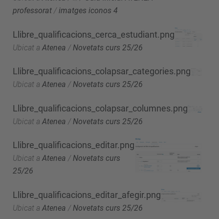
professorat
/
imatges iconos 4
Llibre_qualificacions_cerca_estudiant.png
Ubicat a
Atenea
/
Novetats curs 25/26
Llibre_qualificacions_colapsar_categories.png
Ubicat a
Atenea
/
Novetats curs 25/26
Llibre_qualificacions_colapsar_columnes.png
Ubicat a
Atenea
/
Novetats curs 25/26
Llibre_qualificacions_editar.png
Ubicat a
Atenea
/
Novetats curs
25/26
Llibre_qualificacions_editar_afegir.png
Ubicat a
Atenea
/
Novetats curs 25/26