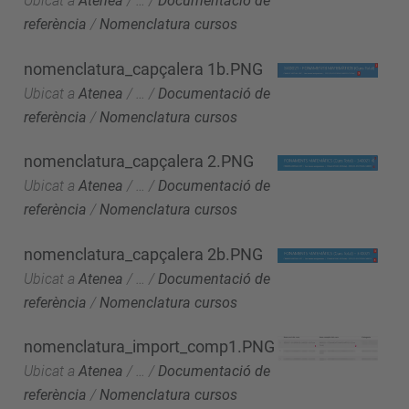
Ubicat a
Atenea
/
…
/
Documentació de
referència
/
Nomenclatura cursos
nomenclatura_capçalera 1b.PNG
Ubicat a
Atenea
/
…
/
Documentació de
referència
/
Nomenclatura cursos
nomenclatura_capçalera 2.PNG
Ubicat a
Atenea
/
…
/
Documentació de
referència
/
Nomenclatura cursos
nomenclatura_capçalera 2b.PNG
Ubicat a
Atenea
/
…
/
Documentació de
referència
/
Nomenclatura cursos
nomenclatura_import_comp1.PNG
Ubicat a
Atenea
/
…
/
Documentació de
referència
/
Nomenclatura cursos