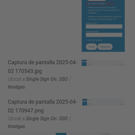
Captura de pantalla 2025-04-
02 170543.jpg
Ubicat a
Single Sign On. SSO
/
Imatges
Captura de pantalla 2025-04-
02 170947.png
Ubicat a
Single Sign On. SSO
/
Imatges