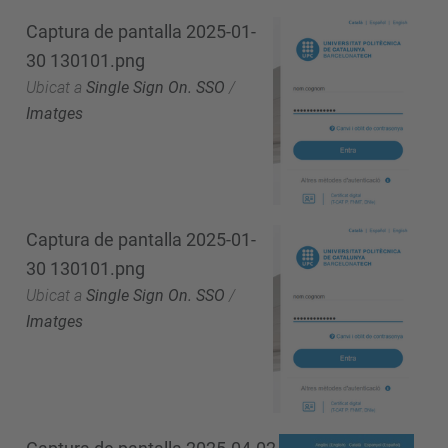
Captura de pantalla 2025-01-
30 130101.png
Ubicat a
Single Sign On. SSO
/
Imatges
Captura de pantalla 2025-01-
30 130101.png
Ubicat a
Single Sign On. SSO
/
Imatges