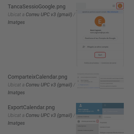
TancaSessioGoogle.png
Ubicat a
Correu UPC v3 (gmail)
/
Imatges
ComparteixCalendar.png
Ubicat a
Correu UPC v3 (gmail)
/
Imatges
ExportCalendar.png
Ubicat a
Correu UPC v3 (gmail)
/
Imatges