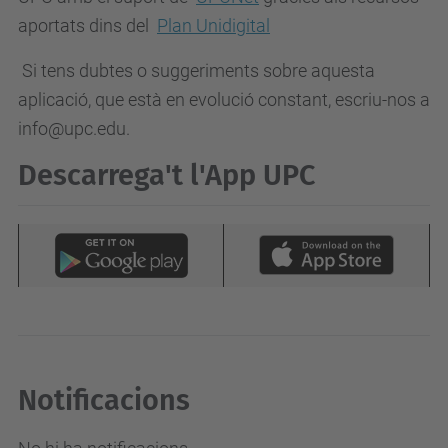
aportats dins del
Plan Unidigital
Si tens dubtes o suggeriments sobre aquesta
aplicació, que està en evolució constant, escriu-nos a
info@upc.edu.
Descarrega't l'
App UPC
Notificacions