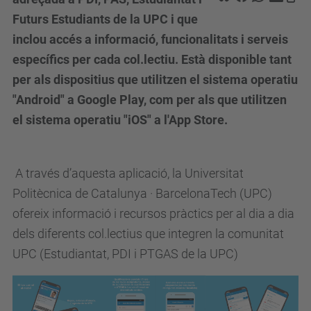
Futurs Estudiants de la UPC i que
inclou accés a informació, funcionalitats i serveis
específics per cada col.lectiu. Està disponible tant
per als dispositius que utilitzen el sistema operatiu
"Android" a Google Play, com per als que utilitzen
el sistema operatiu "iOS" a l'App Store.
A través d’aquesta aplicació, la Universitat
Politècnica de Catalunya · BarcelonaTech (UPC)
ofereix informació i recursos pràctics per al dia a dia
dels diferents col.lectius que integren la comunitat
UPC (Estudiantat, PDI i PTGAS de la UPC)