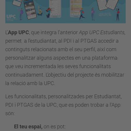
L'
App UPC
, que integra l'anterior
App UPC Estudiants,
permet a l’estudiantat, al PDI i al PTGAS accedir a
continguts relacionats amb el seu perfil, així com
personalitzar alguns aspectes en una plataforma
que veu incrementada les seves funcionalitats
continuadament. L’objectiu del projecte és mobilitzar
la relació amb la UPC.
Les funcionalitats, personalitzades per Estudiantat,
PDI i PTGAS de la UPC, que es poden trobar a l'App
són:
El teu espai,
on es pot: