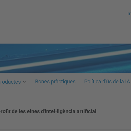
In
Bones pràctiques
Política d'ús de la IA
roductes
rofit de les eines d'intel·ligència artificial