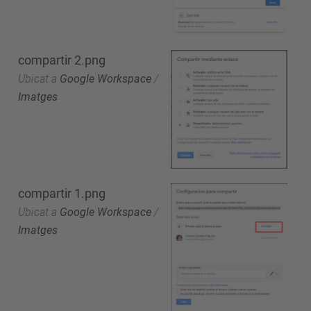
compartir 2.png
Ubicat a
Google Workspace
/
Imatges
compartir 1.png
Ubicat a
Google Workspace
/
Imatges