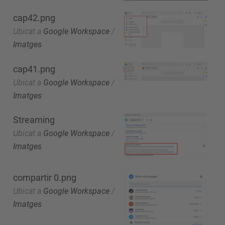
cap42.png
Ubicat a
Google Workspace
/
Imatges
cap41.png
Ubicat a
Google Workspace
/
Imatges
Streaming
Ubicat a
Google Workspace
/
Imatges
compartir 0.png
Ubicat a
Google Workspace
/
Imatges