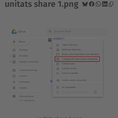
unitats share 1.png