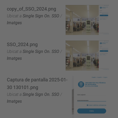
copy_of_SSO_2024.png
Ubicat a
Single Sign On. SSO
/
Imatges
SSO_2024.png
Ubicat a
Single Sign On. SSO
/
Imatges
Captura de pantalla 2025-01-
30 130101.png
Ubicat a
Single Sign On. SSO
/
Imatges