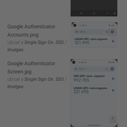
Google Authenticator
Accounts.png
Ubicat a
Single Sign On. SSO
/
Imatges
Google Authenticator
Screen.jpg
Ubicat a
Single Sign On. SSO
/
Imatges