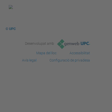
© UPC
Desenvolupat amb
Mapa del lloc
Accessibilitat
Avís legal
Configuració de privadesa