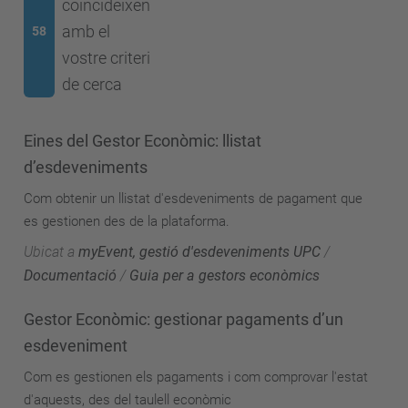
coincideixen
amb el
58
vostre criteri
de cerca
Eines del Gestor Econòmic: llistat
d’esdeveniments
Com obtenir un llistat d'esdeveniments de pagament que
es gestionen des de la plataforma.
Ubicat a
myEvent, gestió d'esdeveniments UPC
/
Documentació
/
Guia per a gestors econòmics
Gestor Econòmic: gestionar pagaments d’un
esdeveniment
Com es gestionen els pagaments i com comprovar l'estat
d'aquests, des del taulell econòmic