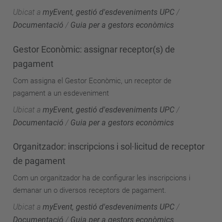
Ubicat a
myEvent, gestió d'esdeveniments UPC
/
Documentació
/
Guia per a gestors econòmics
Gestor Econòmic: assignar receptor(s) de
pagament
Com assigna el Gestor Econòmic, un receptor de
pagament a un esdeveniment
Ubicat a
myEvent, gestió d'esdeveniments UPC
/
Documentació
/
Guia per a gestors econòmics
Organitzador: inscripcions i sol·licitud de receptor
de pagament
Com un organitzador ha de configurar les inscripcions i
demanar un o diversos receptors de pagament.
Ubicat a
myEvent, gestió d'esdeveniments UPC
/
Documentació
/
Guia per a gestors econòmics