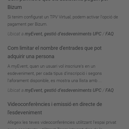
Bizum
Si tenim configurat un TPV Virtual, podem activar l'opció de
pagament per Bizum.
Ubicat a
myEvent, gestió d'esdeveniments UPC
/
FAQ
Com limitar el nombre d'entrades que pot
adquirir una persona
A myEvent, quan un usuari vol inscriure's en un
esdeveniment, per cada tipus d'inscripció i segons
l'aforament disponible, es mostra una llista amb ...
Ubicat a
myEvent, gestió d'esdeveniments UPC
/
FAQ
Videoconferències i emissió en directe de
l'esdeveniment
Afegeix les teves videoconferències utilitzant l'espai privat