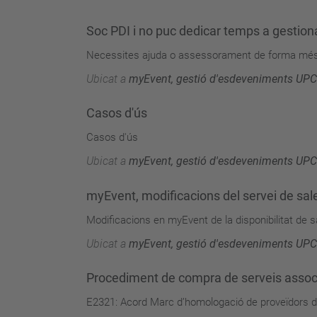
Soc PDI i no puc dedicar temps a gestio
Necessites ajuda o assessorament de forma mé
Ubicat a
myEvent, gestió d'esdeveniments UPC
Casos d'ús
Casos d'ús
Ubicat a
myEvent, gestió d'esdeveniments UPC
myEvent, modificacions del servei de s
Modificacions en myEvent de la disponibilitat de
Ubicat a
myEvent, gestió d'esdeveniments UPC
Procediment de compra de serveis assoc
E2321: Acord Marc d’homologació de proveïdors d’