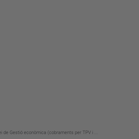
i de Gestió econòmica (cobraments per TPV i ...