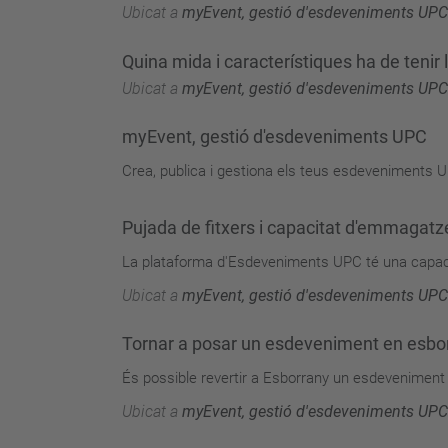
Ubicat a
myEvent, gestió d'esdeveniments UPC
Quina mida i característiques ha de tenir
Ubicat a
myEvent, gestió d'esdeveniments UPC
myEvent, gestió d'esdeveniments UPC
Crea, publica i gestiona els teus esdeveniments UP
Pujada de fitxers i capacitat d'emmagat
La plataforma d'Esdeveniments UPC té una capacita
Ubicat a
myEvent, gestió d'esdeveniments UPC
Tornar a posar un esdeveniment en esbo
És possible revertir a Esborrany un esdeveniment 
Ubicat a
myEvent, gestió d'esdeveniments UPC