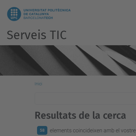
Serveis TIC
Inici
Resultats de la cerca
elements coincideixen amb el vostre 
58