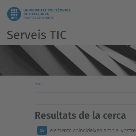
Serveis TIC
Inici
Resultats de la cerca
elements coincideixen amb el vostre 
58