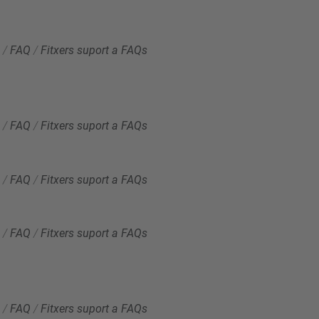
/
FAQ
/
Fitxers suport a FAQs
/
FAQ
/
Fitxers suport a FAQs
/
FAQ
/
Fitxers suport a FAQs
/
FAQ
/
Fitxers suport a FAQs
/
FAQ
/
Fitxers suport a FAQs