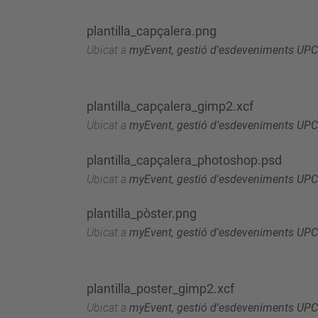
plantilla_capçalera.png
Ubicat a
myEvent, gestió d'esdeveniments UPC
plantilla_capçalera_gimp2.xcf
Ubicat a
myEvent, gestió d'esdeveniments UPC
plantilla_capçalera_photoshop.psd
Ubicat a
myEvent, gestió d'esdeveniments UPC
plantilla_pòster.png
Ubicat a
myEvent, gestió d'esdeveniments UPC
plantilla_poster_gimp2.xcf
Ubicat a
myEvent, gestió d'esdeveniments UPC