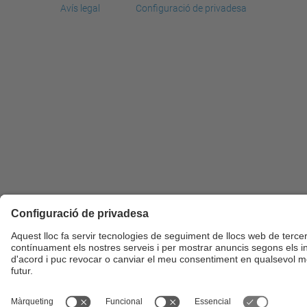
Avís legal
Configuració de privadesa