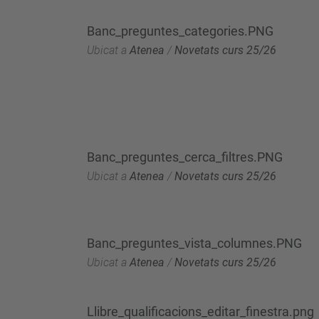
Banc_preguntes_categories.PNG
Ubicat a
Atenea
/
Novetats curs 25/26
Banc_preguntes_cerca_filtres.PNG
Ubicat a
Atenea
/
Novetats curs 25/26
Banc_preguntes_vista_columnes.PNG
Ubicat a
Atenea
/
Novetats curs 25/26
Llibre_qualificacions_editar_finestra.png