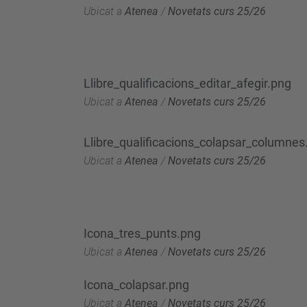
Ubicat a
Atenea
/
Novetats curs 25/26
Llibre_qualificacions_editar_afegir.png
Ubicat a
Atenea
/
Novetats curs 25/26
Llibre_qualificacions_colapsar_columnes
Ubicat a
Atenea
/
Novetats curs 25/26
Icona_tres_punts.png
Ubicat a
Atenea
/
Novetats curs 25/26
Icona_colapsar.png
Ubicat a
Atenea
/
Novetats curs 25/26