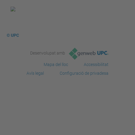
© UPC
Desenvolupat amb
Mapa del lloc
Accessibilitat
Avís legal
Configuració de privadesa