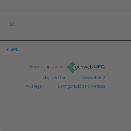
© UPC
Desenvolupat amb
Mapa del lloc
Accessibilitat
Avís legal
Configuració de privadesa