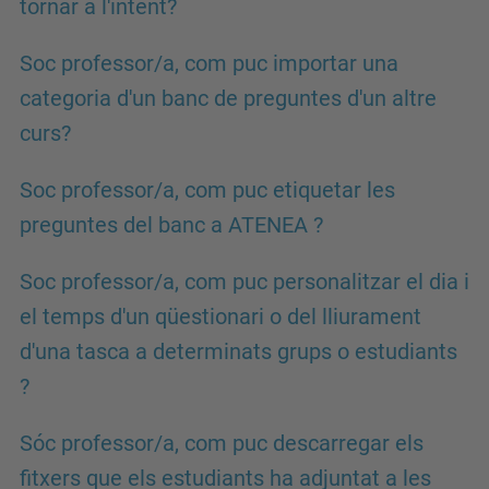
tornar a l'intent?
Soc professor/a, com puc importar una
categoria d'un banc de preguntes d'un altre
curs?
Soc professor/a, com puc etiquetar les
preguntes del banc a ATENEA ?
Soc professor/a, com puc personalitzar el dia i
el temps d'un qüestionari o del lliurament
d'una tasca a determinats grups o estudiants
?
Sóc professor/a, com puc descarregar els
fitxers que els estudiants ha adjuntat a les