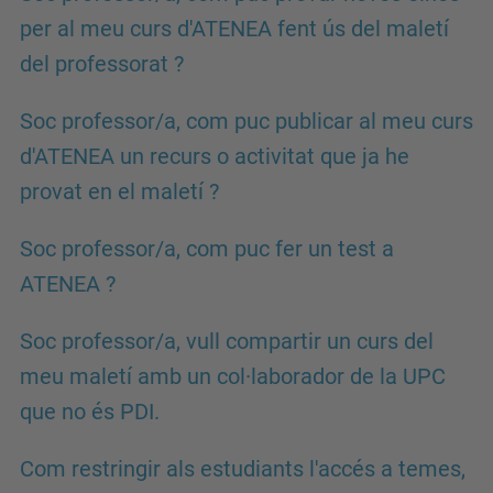
per al meu curs d'ATENEA fent ús del maletí
del professorat ?
Soc professor/a, com puc publicar al meu curs
d'ATENEA un recurs o activitat que ja he
provat en el maletí ?
Soc professor/a, com puc fer un test a
ATENEA ?
Soc professor/a, vull compartir un curs del
meu maletí amb un col·laborador de la UPC
que no és PDI.
Com restringir als estudiants l'accés a temes,