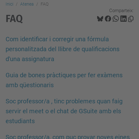
Inici
Atenea
FAQ
Comparteix:
FAQ
Com identificar i corregir una fórmula
personalitzada del llibre de qualificacions
d'una assignatura
Guia de bones pràctiques per fer exàmens
amb qüestionaris
Soc professor/a , tinc problemes quan faig
servir el meet o el chat de GSuite amb els
estudiants
Soc professor/a, com puc provar noves eines