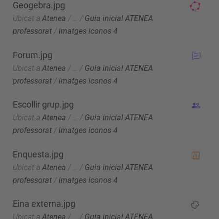
Geogebra.jpg
Ubicat a
Atenea
/
…
/
Guia inicial ATENEA
professorat
/
imatges iconos 4
Forum.jpg
Ubicat a
Atenea
/
…
/
Guia inicial ATENEA
professorat
/
imatges iconos 4
Escollir grup.jpg
Ubicat a
Atenea
/
…
/
Guia inicial ATENEA
professorat
/
imatges iconos 4
Enquesta.jpg
Ubicat a
Atenea
/
…
/
Guia inicial ATENEA
professorat
/
imatges iconos 4
Eina externa.jpg
Ubicat a
Atenea
/
…
/
Guia inicial ATENEA