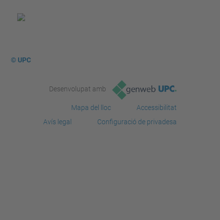
© UPC
Desenvolupat amb
Mapa del lloc
Accessibilitat
Avís legal
Configuració de privadesa