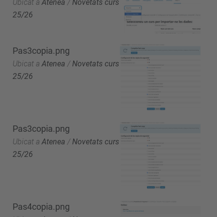
Ubicat a
Atenea
/
Novetats curs
25/26
Pas3copia.png
Ubicat a
Atenea
/
Novetats curs
25/26
Pas3copia.png
Ubicat a
Atenea
/
Novetats curs
25/26
Pas4copia.png