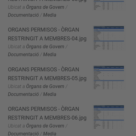
Ubicat a
Òrgans de Govern
/
Documentació
/
Media
ORGANS PERMISOS - ÒRGAN
RESTRINGIT A MEMBRES-04.jpg
Ubicat a
Òrgans de Govern
/
Documentació
/
Media
ORGANS PERMISOS - ÒRGAN
RESTRINGIT A MEMBRES-05.jpg
Ubicat a
Òrgans de Govern
/
Documentació
/
Media
ORGANS PERMISOS - ÒRGAN
RESTRINGIT A MEMBRES-06.jpg
Ubicat a
Òrgans de Govern
/
Documentació
/
Media