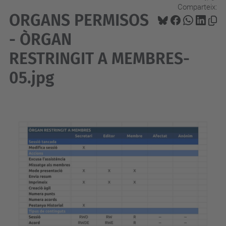
Comparteix:
ORGANS PERMISOS
- ÒRGAN
RESTRINGIT A MEMBRES-
05.jpg