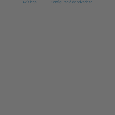
Avís legal
Configuració de privadesa