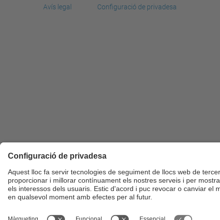
Avís legal
Configuració de privadesa