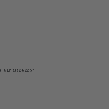
 la unitat de cop?