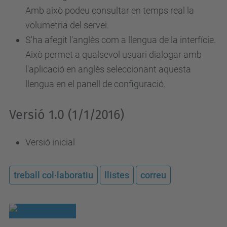
Amb això podeu consultar en temps real la
volumetria del servei.
S'ha afegit l'anglès com a llengua de la interfície.
Això permet a qualsevol usuari dialogar amb
l'aplicació en anglès seleccionant aquesta
llengua en el panell de configuració.
Versió 1.0 (1/1/2016)
Versió inicial
treball col·laboratiu
llistes
correu