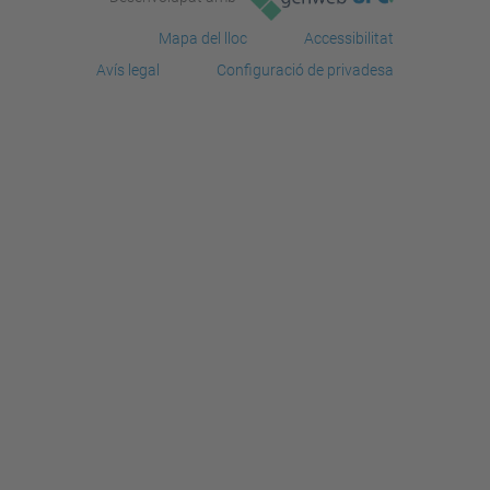
Mapa del lloc
Accessibilitat
Avís legal
Configuració de privadesa