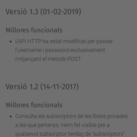
Versió 1.3 (01-02-2019)
Millores funcionals
L'API HTTP ha estat modificat per passar
l'username i password exclusivament
mitjançant el mètode POST.
Versió 1.2 (14-11-2017)
Millores funcionals
Consulta els subscriptors de les llistes privades
a les que pertanys. Hem fet visible per a
qualsevol subscriptor l'enllaç de "subscriptors"