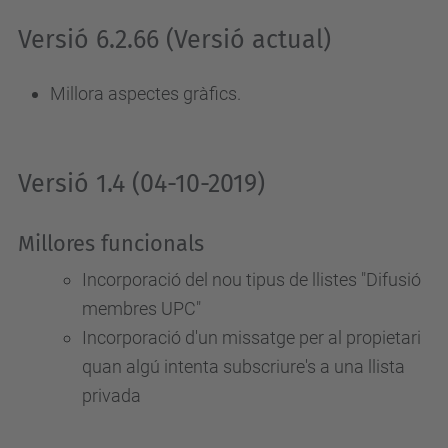
Versió 6.2.66 (Versió actual)
Millora aspectes gràfics.
Versió 1.4 (04-10-2019)
Millores funcionals
Incorporació del nou tipus de llistes "Difusió
membres UPC"
Incorporació d'un missatge per al propietari
quan algú intenta subscriure's a una llista
privada