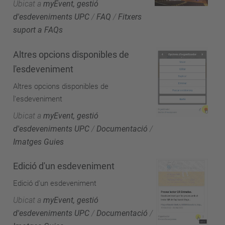
Ubicat a
myEvent, gestió
d'esdeveniments UPC
/
FAQ
/
Fitxers
suport a FAQs
Altres opcions disponibles de
l'esdeveniment
Altres opcions disponibles de
l'esdeveniment
Ubicat a
myEvent, gestió
d'esdeveniments UPC
/
Documentació
/
Imatges Guies
Edició d'un esdeveniment
Edició d'un esdeveniment
Ubicat a
myEvent, gestió
d'esdeveniments UPC
/
Documentació
/