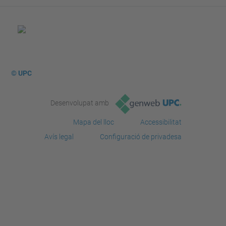
© UPC
Desenvolupat amb
Mapa del lloc
Accessibilitat
Avís legal
Configuració de privadesa