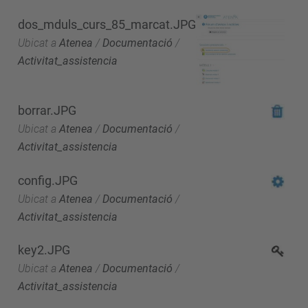
dos_mduls_curs_85_marcat.JPG
Ubicat a
Atenea
/
Documentació
/
Activitat_assistencia
borrar.JPG
Ubicat a
Atenea
/
Documentació
/
Activitat_assistencia
config.JPG
Ubicat a
Atenea
/
Documentació
/
Activitat_assistencia
key2.JPG
Ubicat a
Atenea
/
Documentació
/
Activitat_assistencia