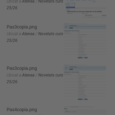
Ubicat a
Atenea
/
Novetats curs
25/26
Pas3copia.png
Ubicat a
Atenea
/
Novetats curs
25/26
Pas3copia.png
Ubicat a
Atenea
/
Novetats curs
25/26
Pas4copia.png