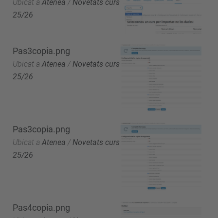
Ubicat a
Atenea
/
Novetats curs
25/26
Pas3copia.png
Ubicat a
Atenea
/
Novetats curs
25/26
Pas3copia.png
Ubicat a
Atenea
/
Novetats curs
25/26
Pas4copia.png