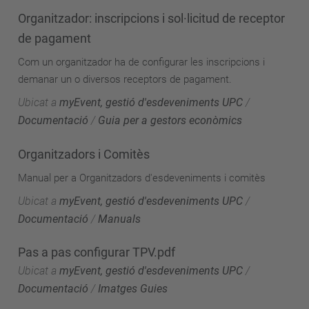
Organitzador: inscripcions i sol·licitud de receptor
de pagament
Com un organitzador ha de configurar les inscripcions i
demanar un o diversos receptors de pagament.
Ubicat a
myEvent, gestió d'esdeveniments UPC
/
Documentació
/
Guia per a gestors econòmics
Organitzadors i Comitès
Manual per a Organitzadors d'esdeveniments i comitès
Ubicat a
myEvent, gestió d'esdeveniments UPC
/
Documentació
/
Manuals
Pas a pas configurar TPV.pdf
Ubicat a
myEvent, gestió d'esdeveniments UPC
/
Documentació
/
Imatges Guies