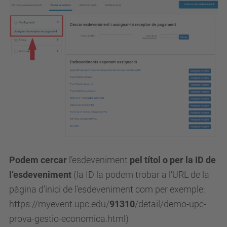
Podem cercar
l’esdeveniment
pel títol o per la ID de
l’esdeveniment
(la ID la podem trobar a l'URL de la
pàgina d’inici de l’esdeveniment com per exemple:
https://myevent.upc.edu/
91310
/detail/demo-upc-
prova-gestio-economica.html)