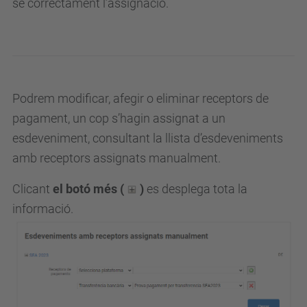
se correctament l’assignació.
Podrem modificar, afegir o eliminar receptors de
pagament, un cop s’hagin assignat a un
esdeveniment, consultant la llista d’esdeveniments
amb receptors assignats manualment.
Clicant
el botó més (
)
es desplega tota la
informació.