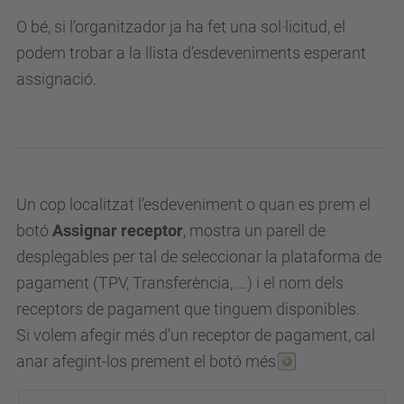
O bé, si l’organitzador ja ha fet una sol·licitud, el
podem trobar a la llista d’esdeveniments esperant
assignació.
Un cop localitzat l’esdeveniment o quan es prem el
botó
Assignar receptor
, mostra un parell de
desplegables per tal de seleccionar la plataforma de
pagament (TPV, Transferència, …) i el nom dels
receptors de pagament que tinguem disponibles.
Si volem afegir més d’un receptor de pagament, cal
anar afegint-los prement el botó més