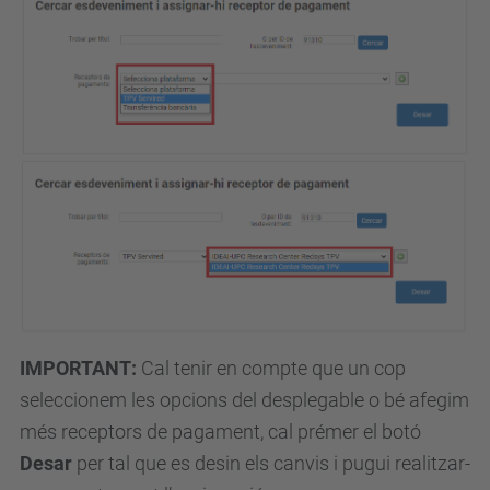
IMPORTANT:
Cal tenir en compte que un cop
seleccionem les opcions del desplegable o bé afegim
més receptors de pagament, cal prémer el botó
Desar
per tal que es desin els canvis i pugui realitzar-