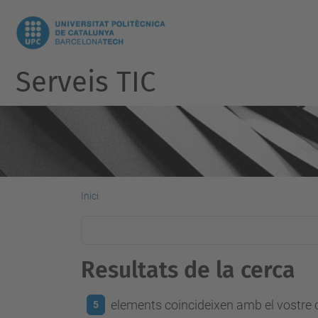
Serveis TIC
Inici
Resultats de la cerca
elements coincideixen amb el vostre c
5