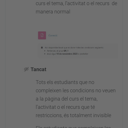
curs el tema, l’activitat o el recurs de
manera normal
Tancat
Tots els estudiants que no
compleixen les condicions no veuen
a la pàgina del curs el tema,
l’activitat o el recurs que té
restriccions, és totalment invisible