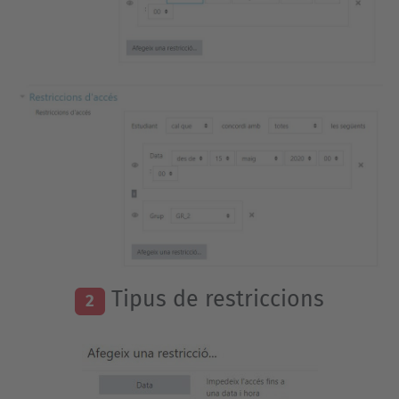
Tipus de restriccions
2