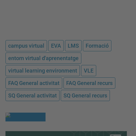
campus virtual
EVA
LMS
Formació
entorn virtual d'aprenentatge
virtual learning environment
VLE
FAQ General activitat
FAQ General recurs
SQ General activitat
SQ General recurs