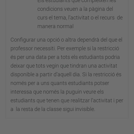
Els estudiants que compleixen les
condicions veuen a la pàgina del
curs el tema, l’activitat o el recurs de
manera normal
Configurar una opció o altra dependrà del que el
professor necessiti. Per exemple si la restricció
és per una data per a tots els estudiants podria
deixar que tots vegin que tindran una activitat
disponible a partir d’aquell dia. Si la restricció és
només per a uns quants estudiants potser
interessa que només la puguin veure els
estudiants que tenen que realitzar l’activitat i per
a la resta de la classe sigui invisible.