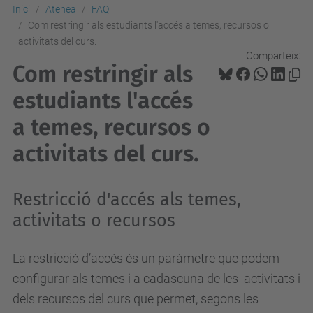
Inici
Atenea
FAQ
Com restringir als estudiants l'accés a temes, recursos o
activitats del curs.
Comparteix:
Com restringir als
estudiants l'accés
a temes, recursos o
activitats del curs.
Restricció d'accés als temes,
activitats o recursos
La restricció d’accés és un paràmetre que podem
configurar als temes i a cadascuna de les activitats i
dels recursos del curs que permet, segons les