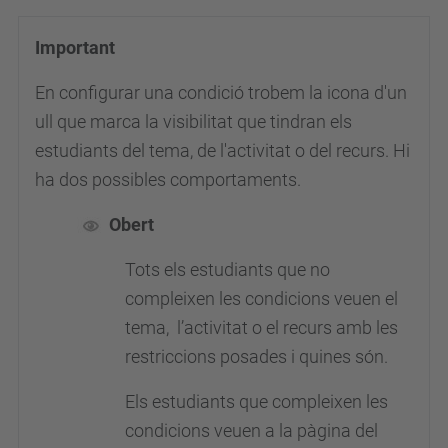
Important
En configurar una condició trobem la icona d'un
ull que marca la visibilitat que tindran els
estudiants del tema, de l'activitat o del recurs. Hi
ha dos possibles comportaments.
Obert
Tots els estudiants que no
compleixen les condicions veuen el
tema, l’activitat o el recurs amb les
restriccions posades i quines són.
Els estudiants que compleixen les
condicions veuen a la pàgina del