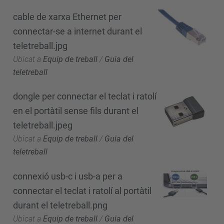
cable de xarxa Ethernet per
connectar-se a internet durant el
teletreball.jpg
Ubicat a
Equip de treball
/
Guia del
teletreball
dongle per connectar el teclat i ratolí
en el portàtil sense fils durant el
teletreball.jpeg
Ubicat a
Equip de treball
/
Guia del
teletreball
connexió usb-c i usb-a per a
connectar el teclat i ratolí al portàtil
durant el teletreball.png
Ubicat a
Equip de treball
/
Guia del