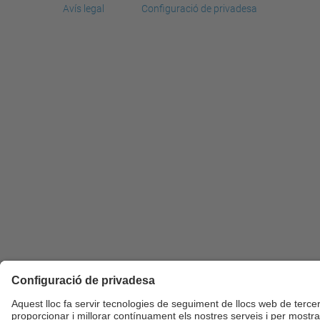
Avís legal
Configuració de privadesa