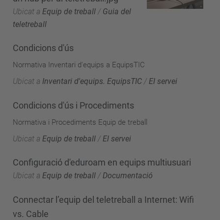
Ubicat a
Equip de treball
/
Guia del
teletreball
Condicions d'ús
Normativa Inventari d'equips a EquipsTIC
Ubicat a
Inventari d'equips. EquipsTIC
/
El servei
Condicions d'ús i Procediments
Normativa i Procediments Equip de treball
Ubicat a
Equip de treball
/
El servei
Configuració d'eduroam en equips multiusuari
Ubicat a
Equip de treball
/
Documentació
Connectar l’equip del teletreball a Internet: Wifi
vs. Cable