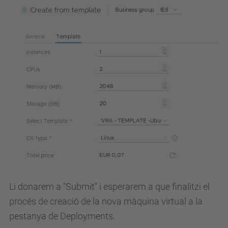
Li donarem a "Submit" i esperarem a que finalitzi el
procés de creació de la nova màquina virtual a la
pestanya de Deployments.