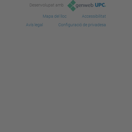
Desenvolupat amb
Mapa del lloc
Accessibilitat
Avís legal
Configuració de privadesa