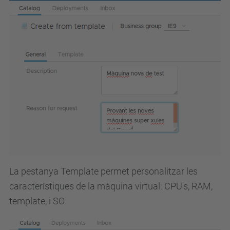
La pestanya Template permet personalitzar les
característiques de la màquina virtual: CPU's, RAM,
template, i SO.