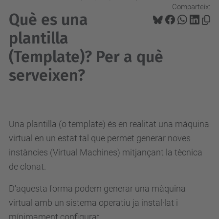
Comparteix:
Què es una
plantilla
(Template)? Per a què
serveixen?
Una plantilla (o template) és en realitat una màquina
virtual en un estat tal que permet generar noves
instàncies (Virtual Machines) mitjançant la tècnica
de clonat.
D'aquesta forma podem generar una màquina
virtual amb un sistema operatiu ja instal·lat i
mínimament configurat.