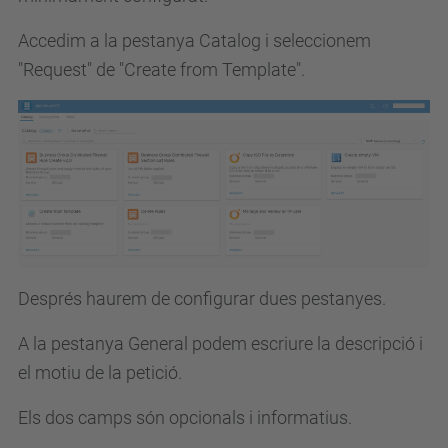
Accedim a la pestanya Catalog i seleccionem
"Request" de "Create from Template".
Després haurem de configurar dues pestanyes.
A la pestanya General podem escriure la descripció i
el motiu de la petició.
Els dos camps són opcionals i informatius.