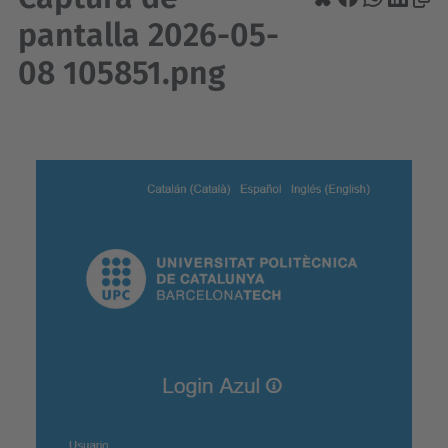
pantalla 2026-05-
08 105851.png