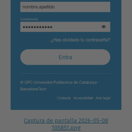
Captura de pantalla 2026-05-08
105851.png