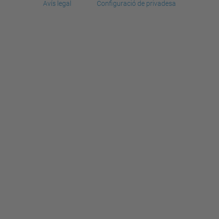
Avís legal
Configuració de privadesa