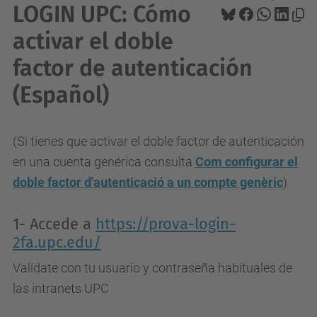
LOGIN UPC: Cómo
activar el doble
factor de autenticación
(Español)
(Si tienes que activar el doble factor de autenticación
en una cuenta genérica consulta
Com configurar el
doble factor d'autenticació a un compte genèric
)
1- Accede a
https://prova-login-
2fa.upc.edu/
Valídate con tu usuario y contraseña habituales de
las intranets UPC