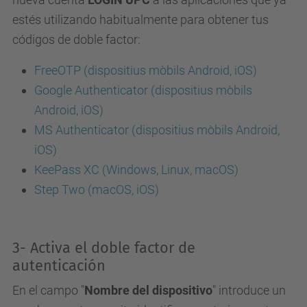
estés utilizando habitualmente para obtener tus
códigos de doble factor:
FreeOTP (dispositius mòbils Android, iOS)
Google Authenticator (dispositius mòbils
Android, iOS)
MS Authenticator (dispositius mòbils Android,
iOS)
KeePass XC (Windows, Linux, macOS)
Step Two (macOS, iOS)
3- Activa el doble factor de
autenticación
En el campo "
Nombre del dispositivo
" introduce un