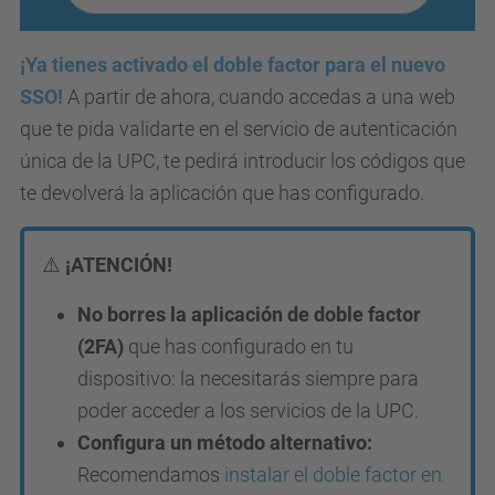
¡Ya tienes activado el doble factor para el nuevo
SSO!
A partir de ahora, cuando accedas a una web
que te pida validarte en el servicio de autenticación
única de la UPC, te pedirá introducir los códigos que
te devolverá la aplicación que has configurado.
⚠️
¡ATENCIÓN!
No borres la aplicación de doble factor
(2FA)
que has configurado en tu
dispositivo: la necesitarás siempre para
poder acceder a los servicios de la UPC.
Configura un método alternativo:
Recomendamos
instalar el doble factor en