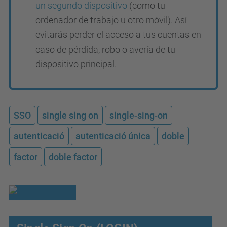
un segundo dispositivo
(como tu
ordenador de trabajo u otro móvil). Así
evitarás perder el acceso a tus cuentas en
caso de pérdida, robo o avería de tu
dispositivo principal.
SSO
single sing on
single-sing-on
autenticació
autenticació única
doble
factor
doble factor