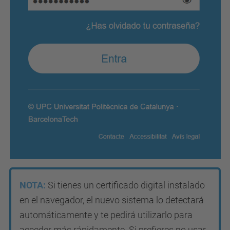
NOTA:
Si tienes un certificado digital instalado
en el navegador, el nuevo sistema lo detectará
automáticamente y te pedirá utilizarlo para
acceder más rápidamente. Si prefieres no usar