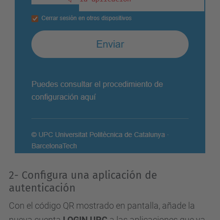
2- Configura una aplicación de
autenticación
Con el código QR mostrado en pantalla, añade la
nueva cuenta
LOGIN UPC
a las aplicaciones que ya