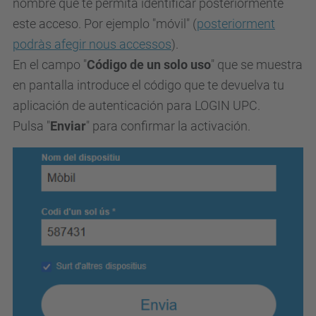
nombre que te permita identificar posteriormente
este acceso. Por ejemplo "móvil" (
posteriorment
podràs afegir nous accessos
).
En el campo "
Código de un solo uso
" que se muestra
en pantalla introduce el código que te devuelva tu
aplicación de autenticación para LOGIN UPC.
Pulsa "
Enviar
" para confirmar la activación.