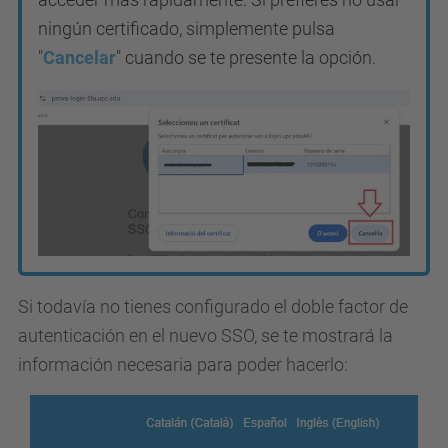
ningún certificado, simplemente pulsa
"
Cancelar
"
cuando se te presente la opción.
Si todavía no tienes configurado el doble factor de
autenticación en el nuevo SSO, se te mostrará la
información necesaria para poder hacerlo: