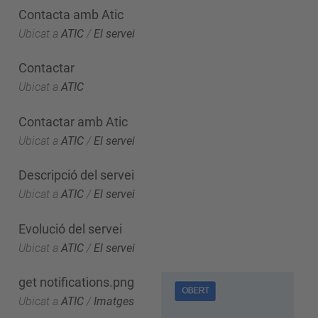
Contacta amb Atic
Ubicat a
ATIC
/
El servei
Contactar
Ubicat a
ATIC
Contactar amb Atic
Ubicat a
ATIC
/
El servei
Descripció del servei
Ubicat a
ATIC
/
El servei
Evolució del servei
Ubicat a
ATIC
/
El servei
get notifications.png
Ubicat a
ATIC
/
Imatges