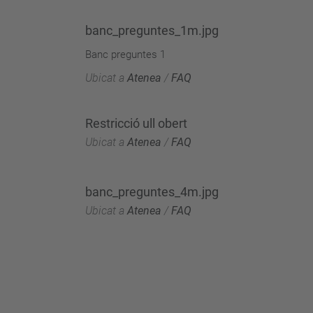
banc_preguntes_1m.jpg
Banc preguntes 1
Ubicat a
Atenea
/
FAQ
Restricció ull obert
Ubicat a
Atenea
/
FAQ
banc_preguntes_4m.jpg
Ubicat a
Atenea
/
FAQ