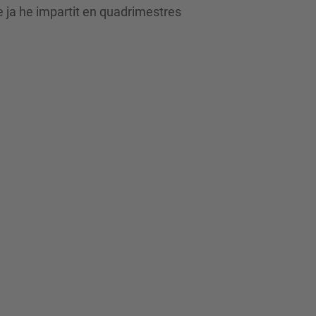
e ja he impartit en quadrimestres