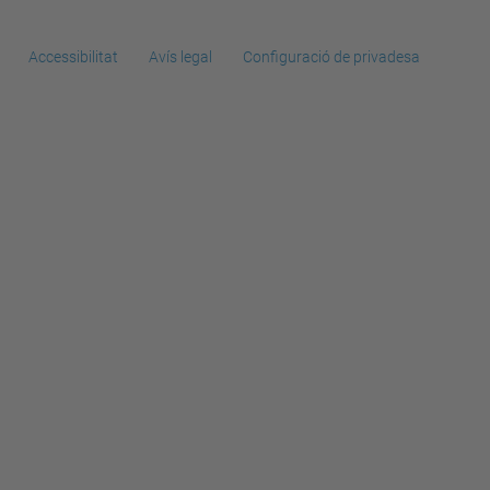
Accessibilitat
Avís legal
Configuració de privadesa