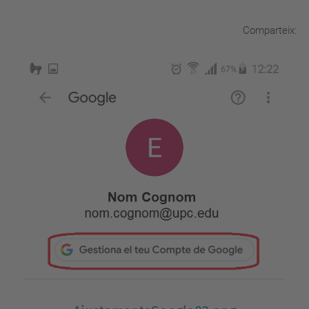
Comparteix: