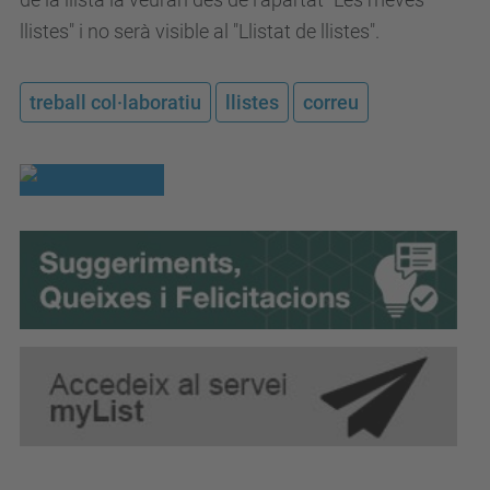
llistes" i no serà visible al "Llistat de llistes".
treball col·laboratiu
llistes
correu