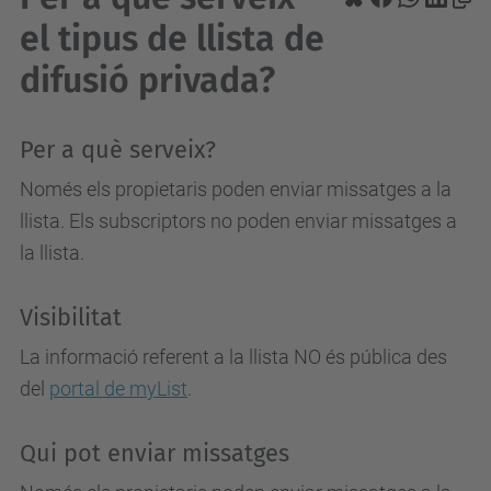
el tipus de llista de
difusió privada?
Per a què serveix?
Només els propietaris poden enviar missatges a la
llista. Els subscriptors no poden enviar missatges a
la llista.
Visibilitat
La informació referent a la llista NO és pública des
del
portal de myList
.
Qui pot enviar missatges