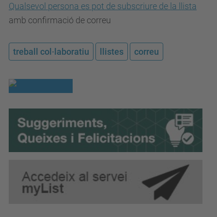
Qualsevol persona es pot de subscriure de la llista
amb confirmació de correu
treball col·laboratiu
llistes
correu