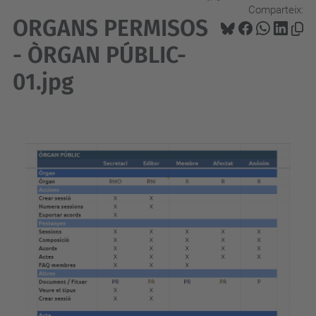
Comparteix:
ORGANS PERMISOS
- ÒRGAN PÚBLIC-
01.jpg