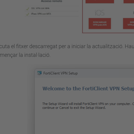
cuta el fitxer descarregat per a iniciar la actualització. Ha
mençar la instal·lació.