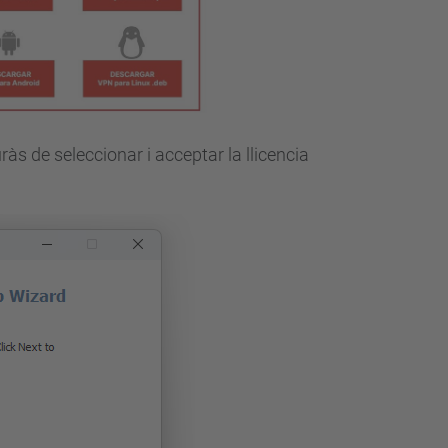
uràs de seleccionar i acceptar la llicencia