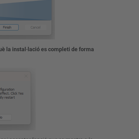
uè la instal·lació es completi de forma