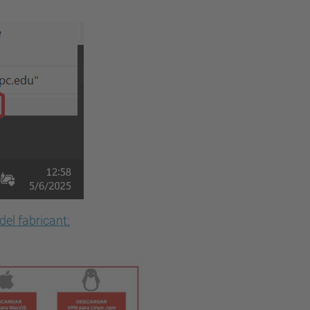
del fabricant: